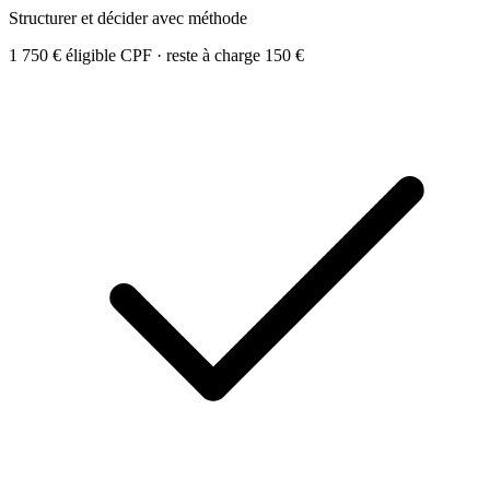
Structurer et décider avec méthode
1 750 €
éligible CPF · reste à charge 150 €