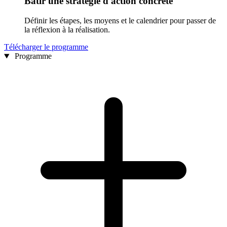
Bâtir une stratégie d'action concrète
Définir les étapes, les moyens et le calendrier pour passer de
la réflexion à la réalisation.
Télécharger le programme
Programme