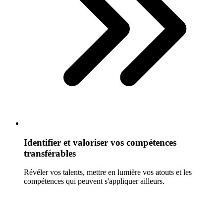
Identifier et valoriser vos compétences
transférables
Révéler vos talents, mettre en lumière vos atouts et les
compétences qui peuvent s'appliquer ailleurs.