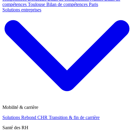
compétences Toulouse
Bilan de compétences Paris
Solutions entreprises
Mobilité & carrière
Solutions Rebond CHR
Transition & fin de carrière
Santé des RH