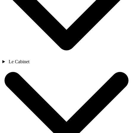
Le Cabinet