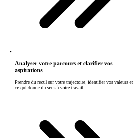
Analyser votre parcours et clarifier vos
aspirations
Prendre du recul sur votre trajectoire, identifier vos valeurs et
ce qui donne du sens à votre travail.