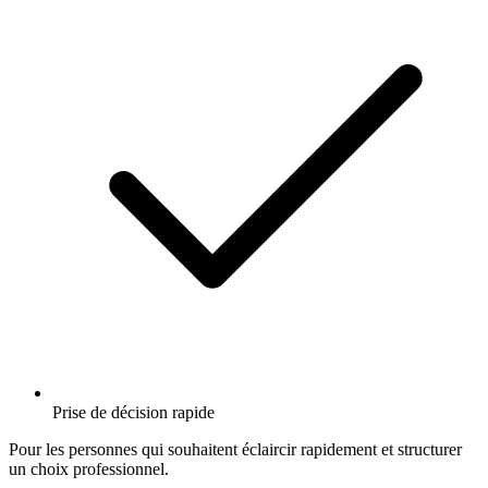
Prise de décision rapide
Pour les personnes qui souhaitent éclaircir rapidement et structurer
un choix professionnel.