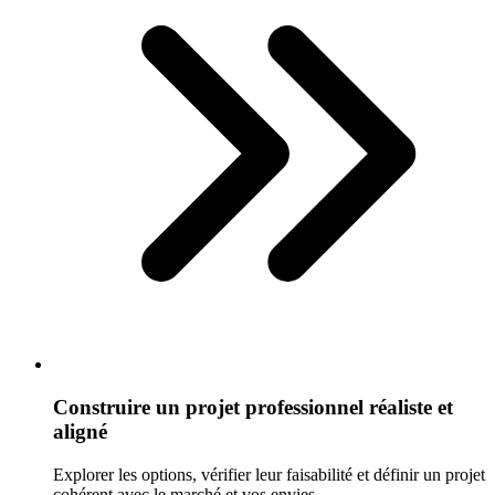
Construire un projet professionnel réaliste et
aligné
Explorer les options, vérifier leur faisabilité et définir un projet
cohérent avec le marché et vos envies.