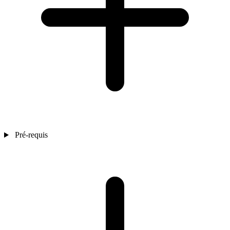
Pré-requis