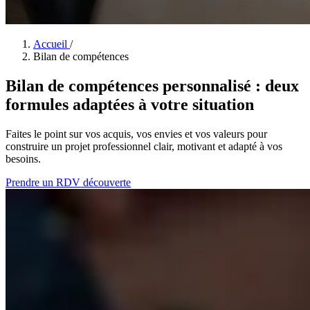
Accueil
/
Bilan de compétences
Bilan de compétences personnalisé : deux
formules adaptées à votre situation
Faites le point sur vos acquis, vos envies et vos valeurs pour
construire un projet professionnel clair, motivant et adapté à vos
besoins.
Prendre un RDV découverte