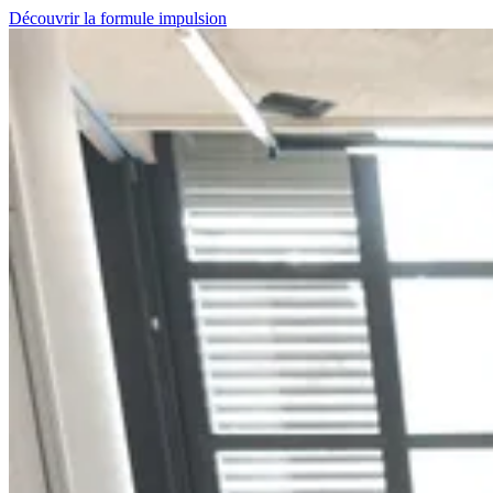
Découvrir la formule impulsion