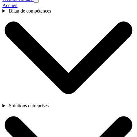
Accueil
Bilan de compétences
Solutions entreprises