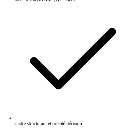
Cadre structurant et orienté décision