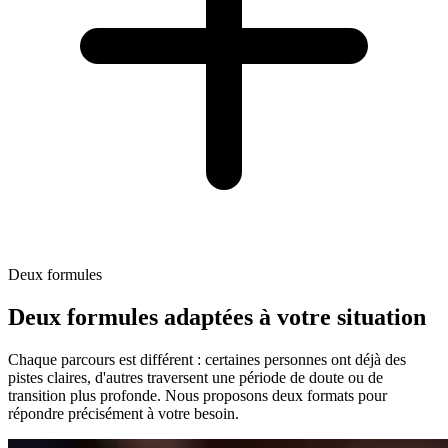
Deux formules
Deux formules adaptées à votre situation
Chaque parcours est différent : certaines personnes ont déjà des
pistes claires, d'autres traversent une période de doute ou de
transition plus profonde. Nous proposons deux formats pour
répondre précisément à votre besoin.