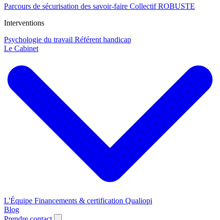
Parcours de sécurisation des savoir-faire
Collectif ROBUSTE
Interventions
Psychologie du travail
Référent handicap
Le Cabinet
L'Équipe
Financements & certification Qualiopi
Blog
Prendre contact