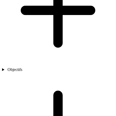
Objectifs