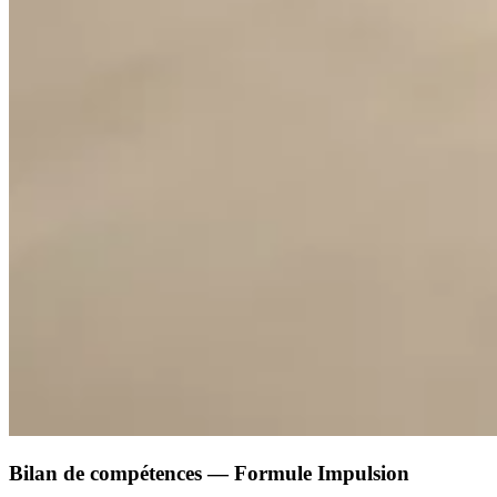
Bilan de compétences — Formule Impulsion