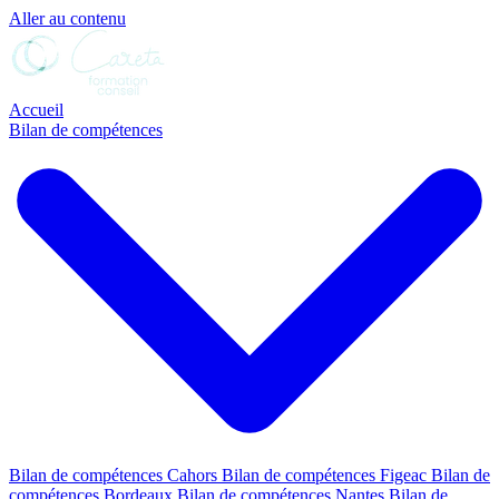
Aller au contenu
Accueil
Bilan de compétences
Bilan de compétences Cahors
Bilan de compétences Figeac
Bilan de
compétences Bordeaux
Bilan de compétences Nantes
Bilan de