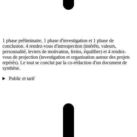
1 phase préliminaire, 1 phase d'investigation et 1 phase de
conclusion. 4 rendez-vous d'introspection (intérêts, valeurs,
personnalité, leviers de motivation, freins, équilibre) et 4 rendez-
vous de projection (investigation et organisation autour des projets
repérés). Le tout se conclut par la co-rédaction d'un document de
synthèse.
Public et tarif