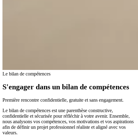
Le bilan de compétences
S'engager dans un bilan de compétences
Première rencontre confidentielle, gratuite et sans engagement.
Le bilan de compétences est une parenthèse constructive,
confidentielle et sécurisée pour réfléchir à votre avenir. Ensemble,
nous analysons vos compétences, vos motivations et vos aspirations
afin de définir un projet professionnel réaliste et aligné avec vos
valeurs.