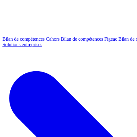
Bilan de compétences Cahors
Bilan de compétences Figeac
Bilan de
Solutions entreprises