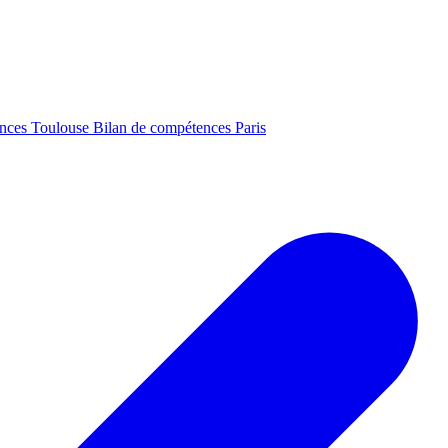
ences Toulouse
Bilan de compétences Paris