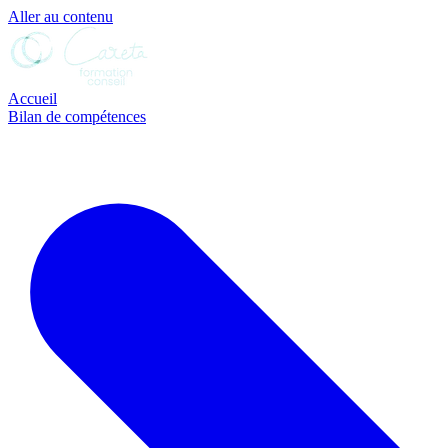
Aller au contenu
Accueil
Bilan de compétences