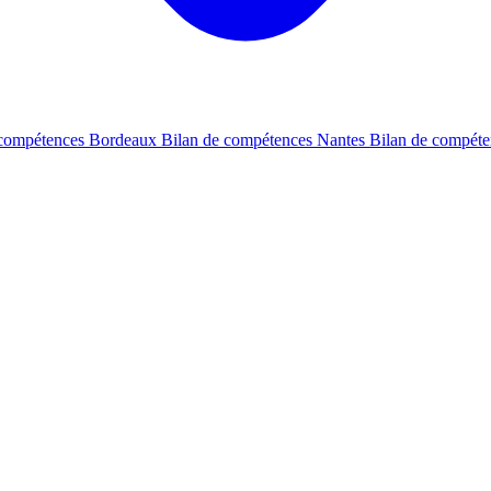
 compétences Bordeaux
Bilan de compétences Nantes
Bilan de compét