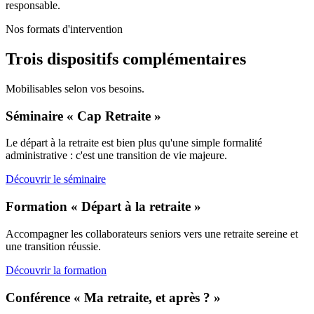
responsable.
Nos formats d'intervention
Trois dispositifs complémentaires
Mobilisables selon vos besoins.
Séminaire « Cap Retraite »
Le départ à la retraite est bien plus qu'une simple formalité
administrative : c'est une transition de vie majeure.
Découvrir le séminaire
Formation « Départ à la retraite »
Accompagner les collaborateurs seniors vers une retraite sereine et
une transition réussie.
Découvrir la formation
Conférence « Ma retraite, et après ? »