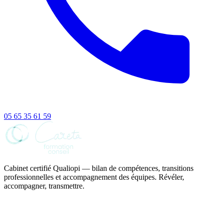
05 65 35 61 59
Cabinet certifié Qualiopi — bilan de compétences, transitions
professionnelles et accompagnement des équipes.
Révéler,
accompagner, transmettre.