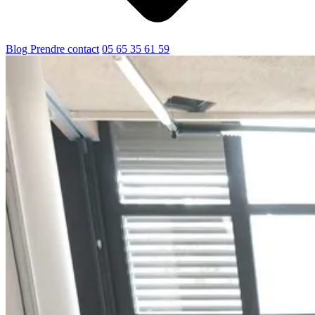
Blog
Prendre contact
05 65 35 61 59