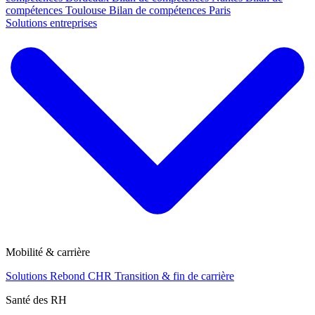
compétences Toulouse
Bilan de compétences Paris
Solutions entreprises
Mobilité & carrière
Solutions Rebond CHR
Transition & fin de carrière
Santé des RH