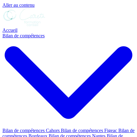
Aller au contenu
Accueil
Bilan de compétences
Bilan de compétences Cahors
Bilan de compétences Figeac
Bilan de
compétences Bordeaux
Bilan de compétences Nantes
Bilan de