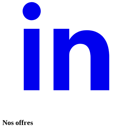
Nos offres