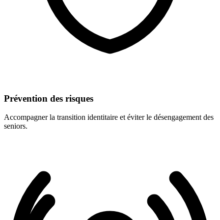
Prévention des risques
Accompagner la transition identitaire et éviter le désengagement des
seniors.