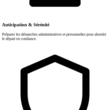
Anticipation & Sérénité
Préparer les démarches administratives et personnelles pour aborder
le départ en confiance.