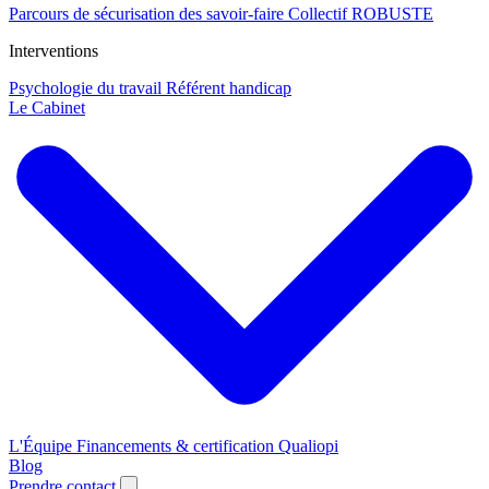
Parcours de sécurisation des savoir-faire
Collectif ROBUSTE
Interventions
Psychologie du travail
Référent handicap
Le Cabinet
L'Équipe
Financements & certification Qualiopi
Blog
Prendre contact