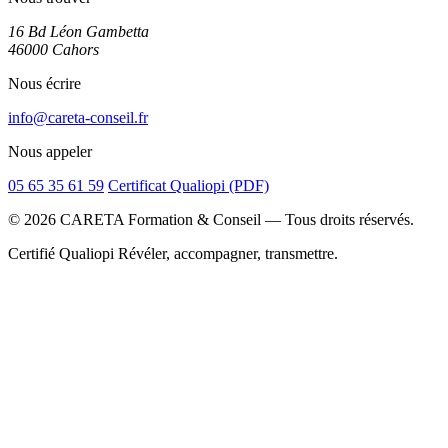
16 Bd Léon Gambetta
46000 Cahors
Nous écrire
info@careta-conseil.fr
Nous appeler
05 65 35 61 59
Certificat Qualiopi (PDF)
© 2026 CARETA Formation & Conseil — Tous droits réservés.
Certifié Qualiopi
Révéler, accompagner, transmettre.