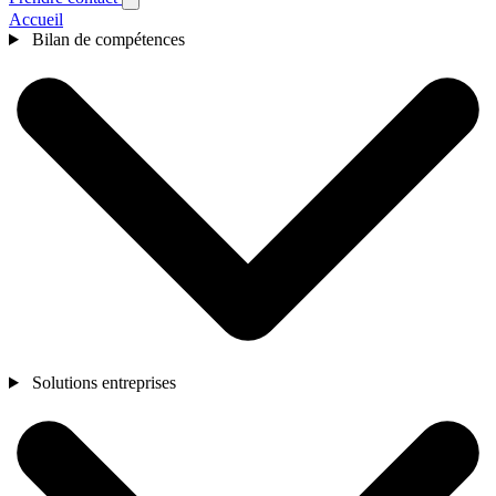
Accueil
Bilan de compétences
Solutions entreprises