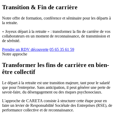
Transition & Fin de carrière
Notre offre de formation, conférence et séminaire pour les départs à
la retraite.
« Joyeux départ à la retraite » : transformez la fin de carrière de vos
collaborateurs en un moment de reconnaissance, de transmission et
de sérénité.
Prendre un RDV découverte
05 65 35 61 59
Notre approche
Transformer les fins de carrière en bien-
être collectif
Le départ à la retraite est une transition majeure, tant pour le salarié
que pour l'entreprise. Sans anticipation, il peut générer une perte de
savoir-faire, du désengagement ou des risques psychosociaux.
L'approche de CARETA consiste à structurer cette étape pour en
faire un levier de Responsabilité Sociétale des Entreprises (RSE), de
performance collective et de reconnaissance.