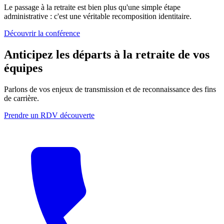
Le passage à la retraite est bien plus qu'une simple étape
administrative : c'est une véritable recomposition identitaire.
Découvrir la conférence
Anticipez les départs à la retraite de vos
équipes
Parlons de vos enjeux de transmission et de reconnaissance des fins
de carrière.
Prendre un RDV découverte