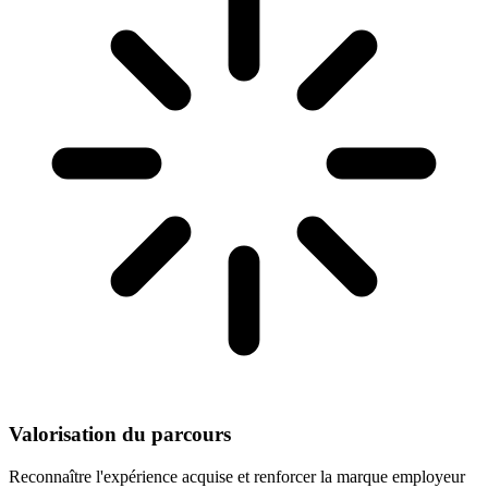
Valorisation du parcours
Reconnaître l'expérience acquise et renforcer la marque employeur