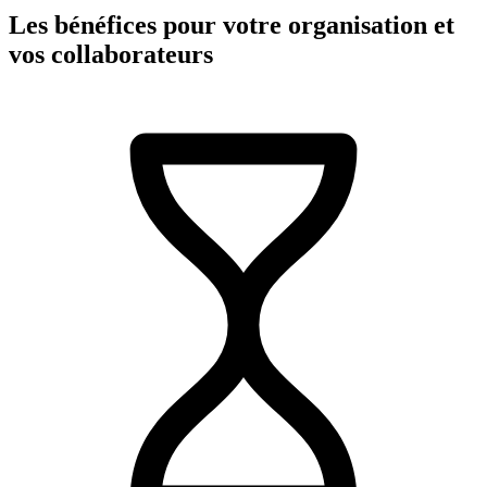
Les bénéfices pour votre organisation et
vos collaborateurs