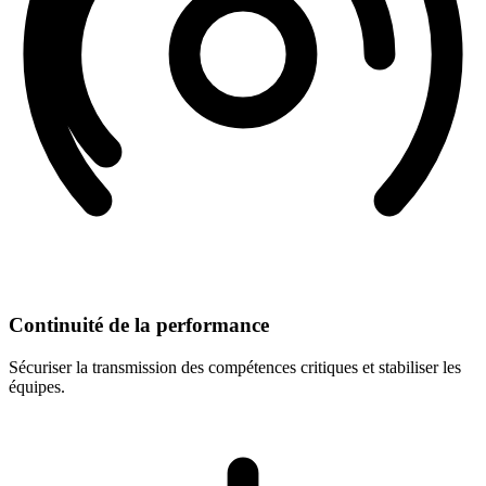
Continuité de la performance
Sécuriser la transmission des compétences critiques et stabiliser les
équipes.