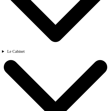
Le Cabinet