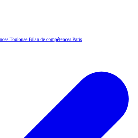
ences Toulouse
Bilan de compétences Paris