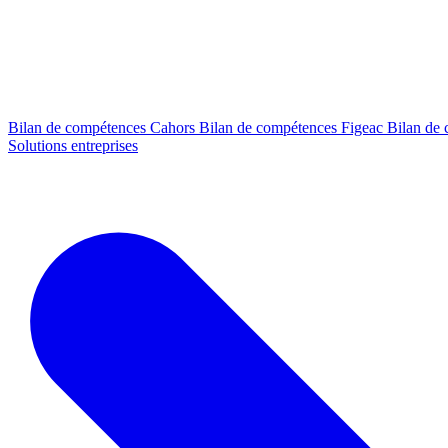
Bilan de compétences Cahors
Bilan de compétences Figeac
Bilan de
Solutions entreprises