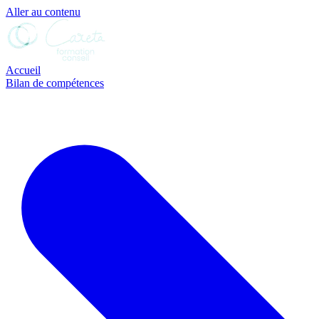
Aller au contenu
Accueil
Bilan de compétences