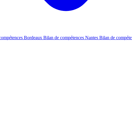
 compétences Bordeaux
Bilan de compétences Nantes
Bilan de compét