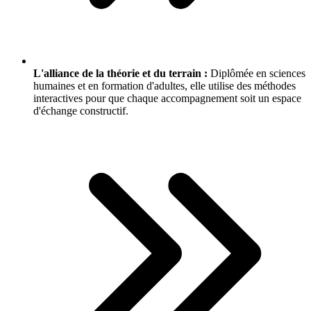
L'alliance de la théorie et du terrain :
Diplômée en sciences
humaines et en formation d'adultes, elle utilise des méthodes
interactives pour que chaque accompagnement soit un espace
d'échange constructif.