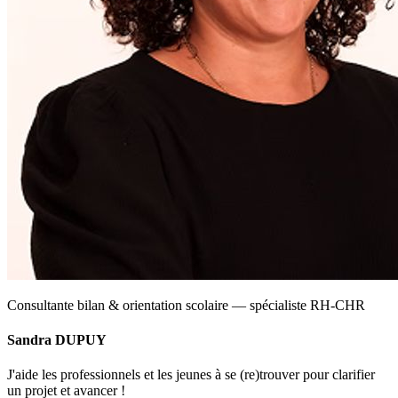
Consultante bilan & orientation scolaire — spécialiste RH-CHR
Sandra DUPUY
J'aide les professionnels et les jeunes à se (re)trouver pour clarifier
un projet et avancer !