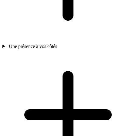
Une présence à vos côtés