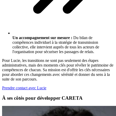
Un accompagnement sur mesure :
Du bilan de
compétences individuel à la stratégie de transmission
collective, elle intervient auprès de tous les acteurs de
l'organisation pour sécuriser les passages de relais.
Pour Lucie, les transitions ne sont pas seulement des étapes
administratives, mais des moments clés pour révéler le patrimoine de
compétences de chacun. Sa mission est d'offrir les clés nécessaires
pour aborder ces changements avec sérénité et donner du sens à la
suite de son parcours.
Prendre contact avec Lucie
À ses côtés pour développer CARETA