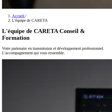
Accueil
/
L'équipe de CARETA
L'équipe de CARETA Conseil &
Formation
Votre partenaire en transmission et développement professionnel.
L'accompagnement qui vous ressemble.