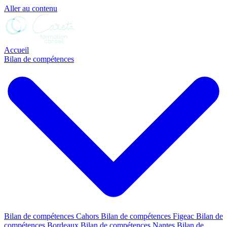
Aller au contenu
Accueil
Bilan de compétences
Bilan de compétences Cahors
Bilan de compétences Figeac
Bilan de
compétences Bordeaux
Bilan de compétences Nantes
Bilan de