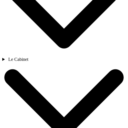
Le Cabinet