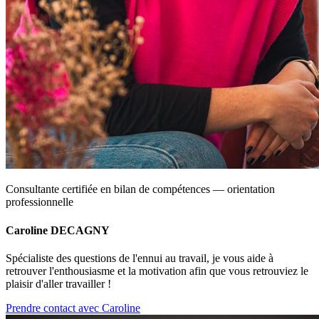
Consultante certifiée en bilan de compétences — orientation
professionnelle
Caroline DECAGNY
Spécialiste des questions de l'ennui au travail, je vous aide à
retrouver l'enthousiasme et la motivation afin que vous retrouviez le
plaisir d'aller travailler !
Prendre contact avec Caroline