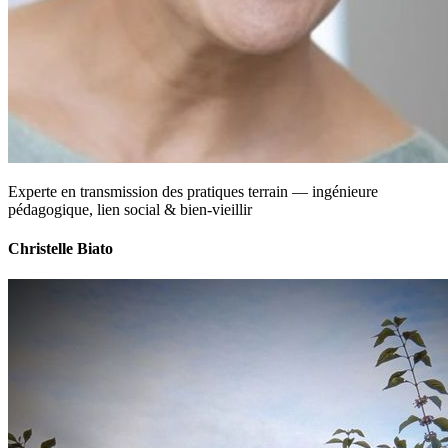
Experte en transmission des pratiques terrain — ingénieure
pédagogique, lien social & bien-vieillir
Christelle Biato