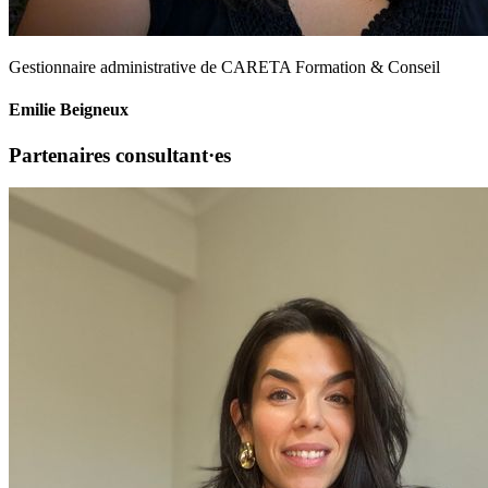
Gestionnaire administrative de CARETA Formation & Conseil
Emilie Beigneux
Partenaires consultant·es