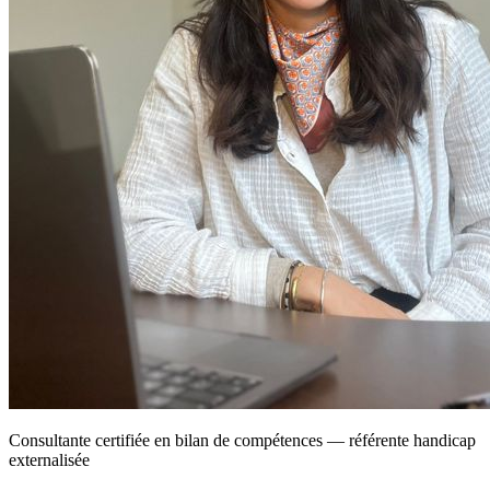
Consultante certifiée en bilan de compétences — référente handicap
externalisée