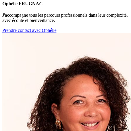
Ophélie FRUGNAC
J'accompagne tous les parcours professionnels dans leur complexité,
avec écoute et bienveillance.
Prendre contact avec Ophélie