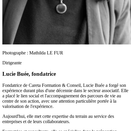
Photographe : Mathilda LE FUR
Dirigeante
Lucie Buée
, fondatrice
Fondatrice de Careta Formation & Conseil, Lucie Buée a forgé son
expérience durant plus d'une décennie dans le secteur associatif. Elle
a placé le lien social et l'accompagnement des parcours de vie au
centre de son action, avec une attention particulière portée à la
valorisation de l'expérience.
Aujourd'hui, elle met cette expertise du terrain au service des
entreprises et de leurs collaborateurs.