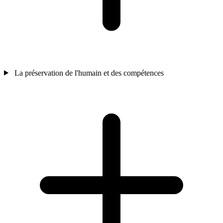
La préservation de l'humain et des compétences