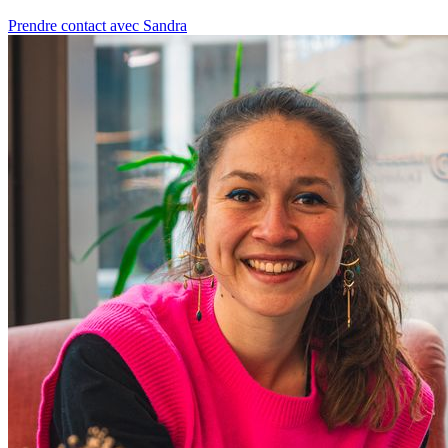
Prendre contact avec Sandra