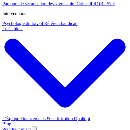
Parcours de sécurisation des savoir-faire
Collectif ROBUSTE
Interventions
Psychologie du travail
Référent handicap
Le Cabinet
L'Équipe
Financements & certification Qualiopi
Blog
Prendre contact