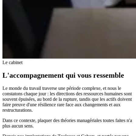
Le cabinet
L'accompagnement qui vous ressemble
Le monde du travail traverse une période complexe, et nous le
constatons chaque jour : les directions des ressources humaines sont
souvent épuisées, au bord de la rupture, tandis que les actifs doivent
faire preuve d'une résilience rare face aux changements et aux
restructurations.
Dans ce contexte, plaquer des théories managériales toutes faites n'a
plus aucun sens.