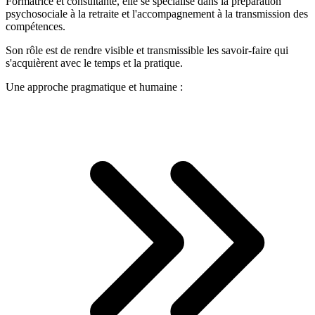
Formatrice et consultante, elle se spécialise dans la préparation
psychosociale à la retraite et l'accompagnement à la transmission des
compétences.
Son rôle est de rendre visible et transmissible les savoir-faire qui
s'acquièrent avec le temps et la pratique.
Une approche pragmatique et humaine :