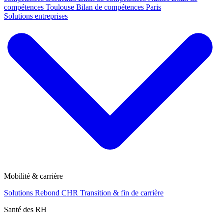
compétences Toulouse
Bilan de compétences Paris
Solutions entreprises
Mobilité & carrière
Solutions Rebond CHR
Transition & fin de carrière
Santé des RH