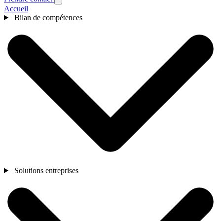
Accueil
Bilan de compétences
Solutions entreprises