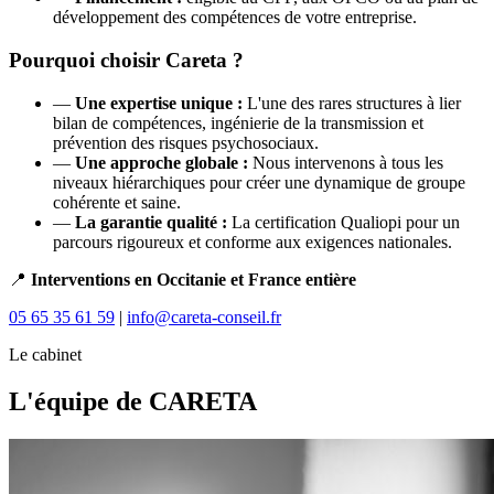
développement des compétences de votre entreprise.
Pourquoi choisir Careta ?
—
Une expertise unique :
L'une des rares structures à lier
bilan de compétences, ingénierie de la transmission et
prévention des risques psychosociaux.
—
Une approche globale :
Nous intervenons à tous les
niveaux hiérarchiques pour créer une dynamique de groupe
cohérente et saine.
—
La garantie qualité :
La certification Qualiopi pour un
parcours rigoureux et conforme aux exigences nationales.
📍
Interventions en Occitanie et France entière
05 65 35 61 59
|
info@careta-conseil.fr
Le cabinet
L'équipe de CARETA