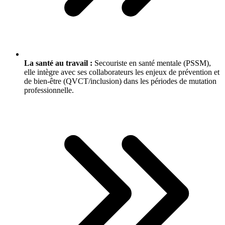
La santé au travail :
Secouriste en santé mentale (PSSM),
elle intègre avec ses collaborateurs les enjeux de prévention et
de bien-être (QVCT/inclusion) dans les périodes de mutation
professionnelle.