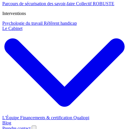
Parcours de sécurisation des savoir-faire
Collectif ROBUSTE
Interventions
Psychologie du travail
Référent handicap
Le Cabinet
L'Équipe
Financements & certification Qualiopi
Blog
Prendre contact