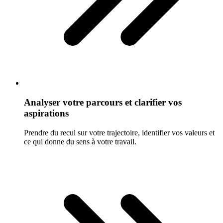
Analyser votre parcours et clarifier vos
aspirations
Prendre du recul sur votre trajectoire, identifier vos valeurs et
ce qui donne du sens à votre travail.