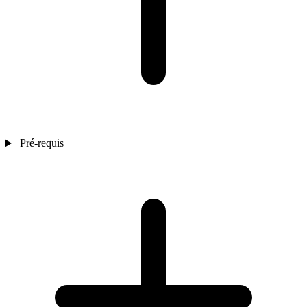
Pré-requis