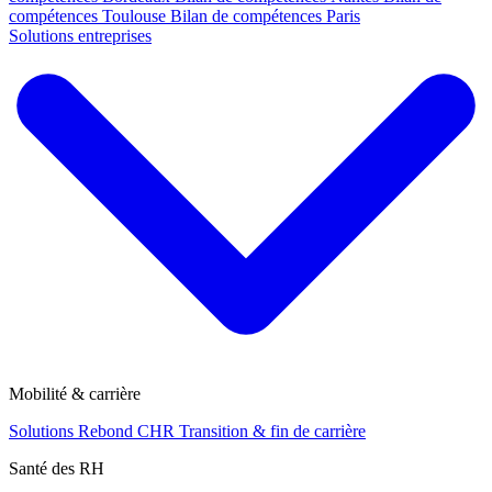
compétences Toulouse
Bilan de compétences Paris
Solutions entreprises
Mobilité & carrière
Solutions Rebond CHR
Transition & fin de carrière
Santé des RH