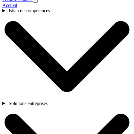
Accueil
Bilan de compétences
Solutions entreprises