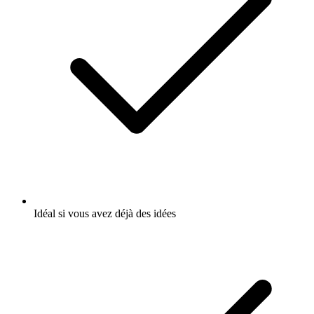
Idéal si vous avez déjà des idées