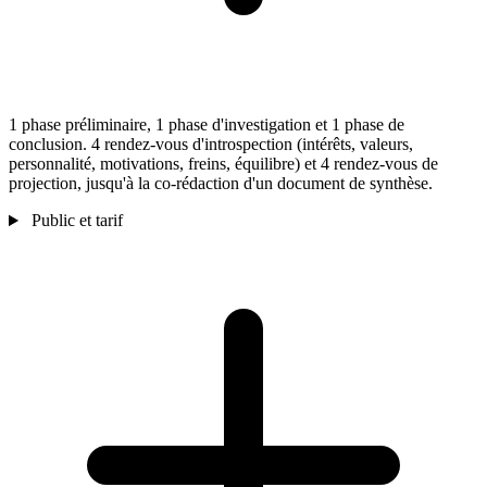
1 phase préliminaire, 1 phase d'investigation et 1 phase de
conclusion. 4 rendez-vous d'introspection (intérêts, valeurs,
personnalité, motivations, freins, équilibre) et 4 rendez-vous de
projection, jusqu'à la co-rédaction d'un document de synthèse.
Public et tarif