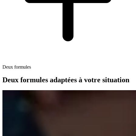
Deux formules
Deux formules adaptées à votre situation