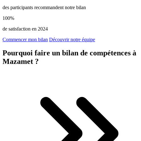
des participants recommandent notre bilan
100%
de satisfaction en 2024
Commencer mon bilan
Découvrir notre équipe
Pourquoi faire un bilan de compétences à
Mazamet ?