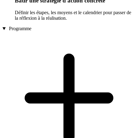
Bâtir une stratégie d'action concrète
Définir les étapes, les moyens et le calendrier pour passer de
la réflexion à la réalisation.
Programme