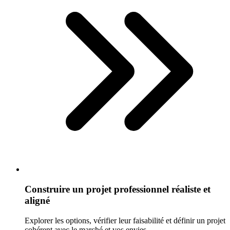
Construire un projet professionnel réaliste et
aligné
Explorer les options, vérifier leur faisabilité et définir un projet
cohérent avec le marché et vos envies.