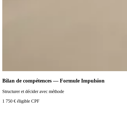
Bilan de compétences — Formule Impulsion
Structurer et décider avec méthode
1 750 €
éligible CPF