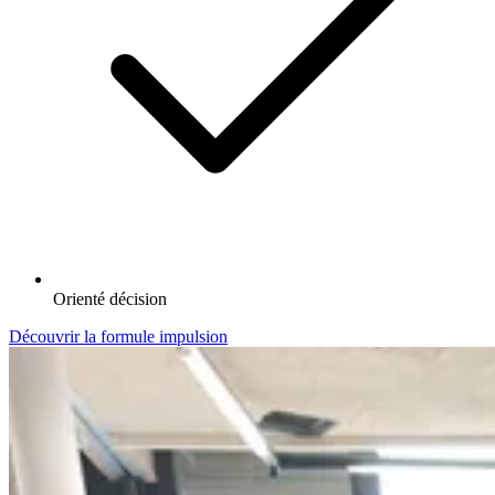
Orienté décision
Découvrir la formule impulsion