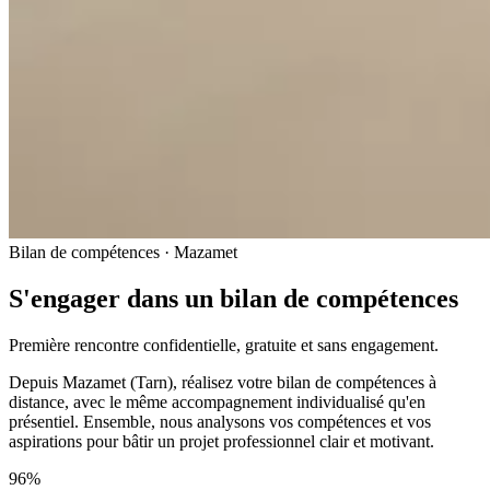
Bilan de compétences · Mazamet
S'engager dans un bilan de compétences
Première rencontre confidentielle, gratuite et sans engagement.
Depuis Mazamet (Tarn), réalisez votre bilan de compétences à
distance, avec le même accompagnement individualisé qu'en
présentiel. Ensemble, nous analysons vos compétences et vos
aspirations pour bâtir un projet professionnel clair et motivant.
96%