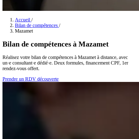
Accueil
/
Bilan de compétences
/
Mazamet
Bilan de compétences à Mazamet
Réalisez votre bilan de compétences à Mazamet à distance, avec
un·e consultant·e dédié·e. Deux formules, financement CPF, 1er
rendez-vous offert.
Prendre un RDV découverte