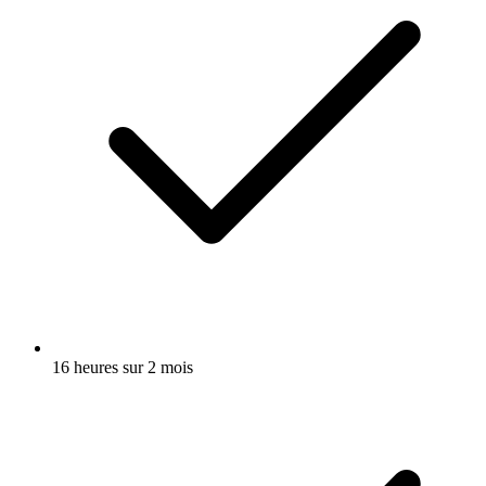
16 heures sur 2 mois