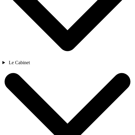
Le Cabinet