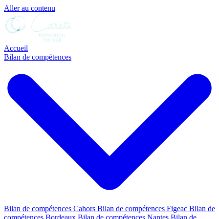
Aller au contenu
Accueil
Bilan de compétences
Bilan de compétences Cahors
Bilan de compétences Figeac
Bilan de
compétences Bordeaux
Bilan de compétences Nantes
Bilan de