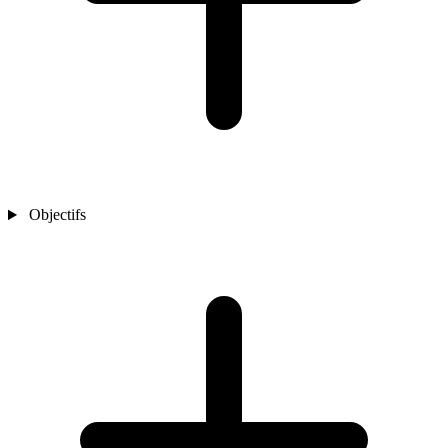
Objectifs