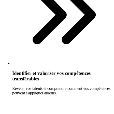
Identifier et valoriser vos compétences
transférables
Révéler vos talents et comprendre comment vos compétences
peuvent s'appliquer ailleurs.