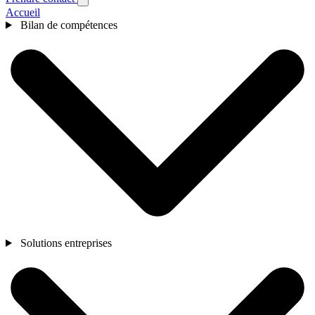
Accueil
Bilan de compétences
Solutions entreprises