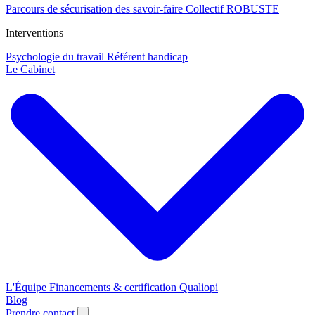
Parcours de sécurisation des savoir-faire
Collectif ROBUSTE
Interventions
Psychologie du travail
Référent handicap
Le Cabinet
L'Équipe
Financements & certification Qualiopi
Blog
Prendre contact