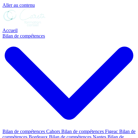
Aller au contenu
Accueil
Bilan de compétences
Bilan de compétences Cahors
Bilan de compétences Figeac
Bilan de
compétences Bordeaux
Bilan de compétences Nantes
Bilan de