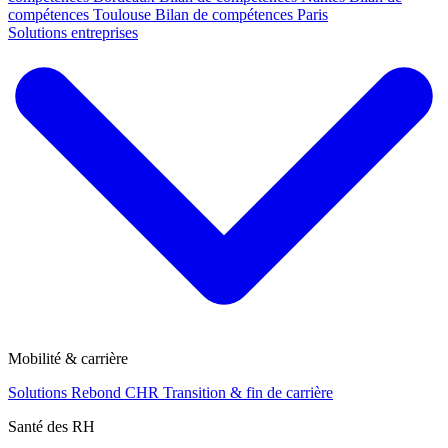
compétences Toulouse
Bilan de compétences Paris
Solutions entreprises
Mobilité & carrière
Solutions Rebond CHR
Transition & fin de carrière
Santé des RH