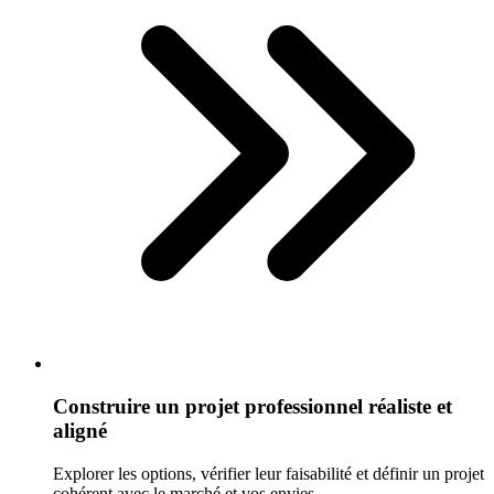
Construire un projet professionnel réaliste et
aligné
Explorer les options, vérifier leur faisabilité et définir un projet
cohérent avec le marché et vos envies.