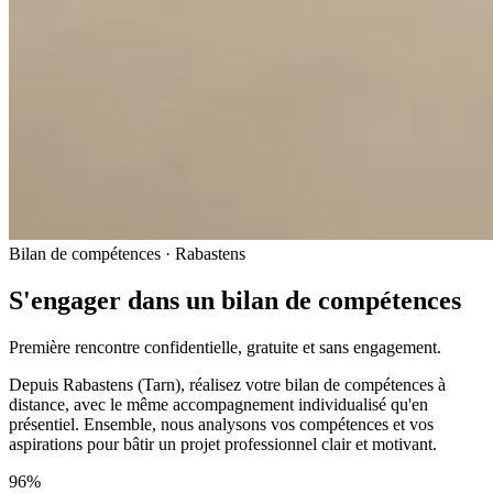
Bilan de compétences · Rabastens
S'engager dans un bilan de compétences
Première rencontre confidentielle, gratuite et sans engagement.
Depuis Rabastens (Tarn), réalisez votre bilan de compétences à
distance, avec le même accompagnement individualisé qu'en
présentiel. Ensemble, nous analysons vos compétences et vos
aspirations pour bâtir un projet professionnel clair et motivant.
96%