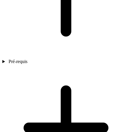
Pré-requis