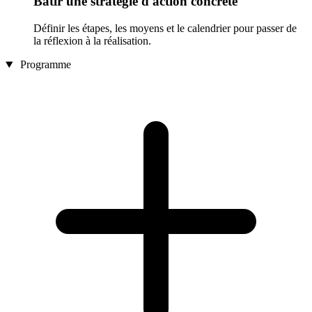
Bâtir une stratégie d'action concrète
Définir les étapes, les moyens et le calendrier pour passer de
la réflexion à la réalisation.
Programme