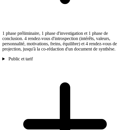
1 phase préliminaire, 1 phase d'investigation et 1 phase de
conclusion. 4 rendez-vous d'introspection (intérêts, valeurs,
personnalité, motivations, freins, équilibre) et 4 rendez-vous de
projection, jusqu'à la co-rédaction d'un document de synthèse.
Public et tarif