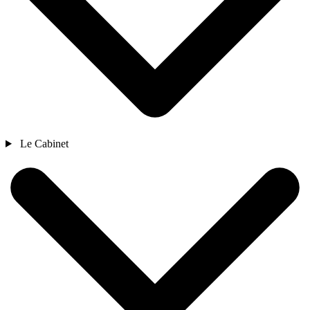
Le Cabinet