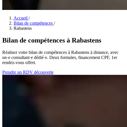
Accueil
/
Bilan de compétences
/
Rabastens
Bilan de compétences à Rabastens
Réalisez votre bilan de compétences à Rabastens à distance, avec
un·e consultant·e dédié·e. Deux formules, financement CPF, 1er
rendez-vous offert.
Prendre un RDV découverte