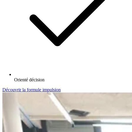
Orienté décision
Découvrir la formule impulsion