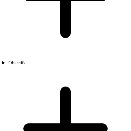
Objectifs