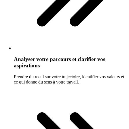
Analyser votre parcours et clarifier vos
aspirations
Prendre du recul sur votre trajectoire, identifier vos valeurs et
ce qui donne du sens à votre travail.