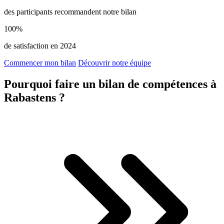
des participants recommandent notre bilan
100%
de satisfaction en 2024
Commencer mon bilan
Découvrir notre équipe
Pourquoi faire un bilan de compétences à
Rabastens ?