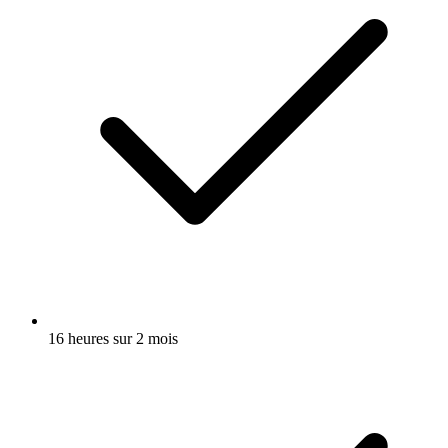
16 heures sur 2 mois