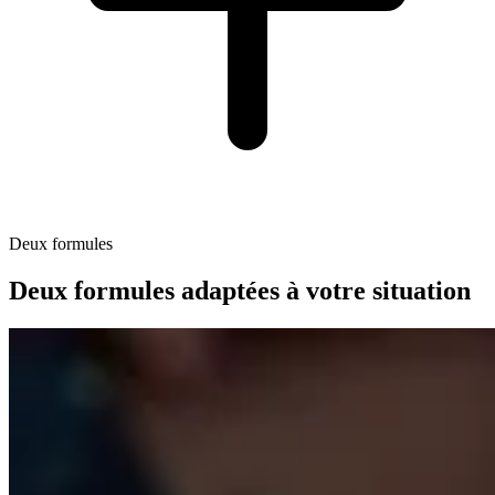
Deux formules
Deux formules adaptées à votre situation