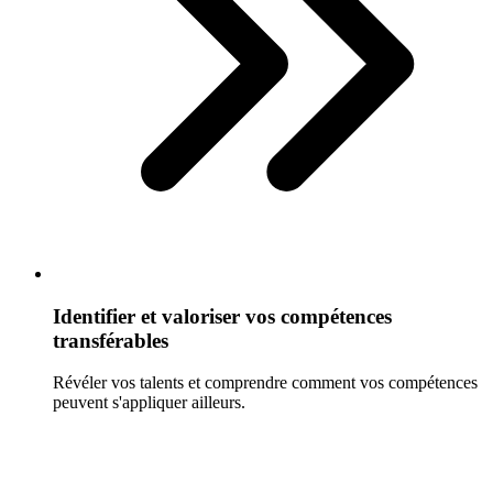
Identifier et valoriser vos compétences
transférables
Révéler vos talents et comprendre comment vos compétences
peuvent s'appliquer ailleurs.