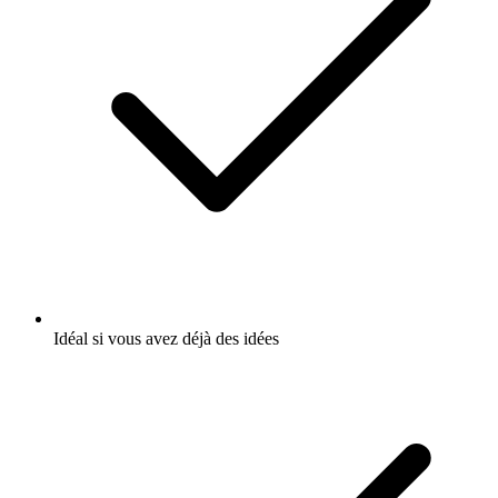
Idéal si vous avez déjà des idées