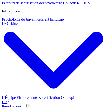
Parcours de sécurisation des savoir-faire
Collectif ROBUSTE
Interventions
Psychologie du travail
Référent handicap
Le Cabinet
L'Équipe
Financements & certification Qualiopi
Blog
Prendre contact