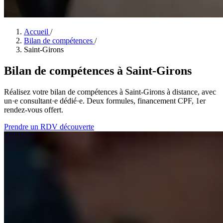
Accueil
/
Bilan de compétences
/
Saint-Girons
Bilan de compétences à Saint-Girons
Réalisez votre bilan de compétences à Saint-Girons à distance, avec
un·e consultant·e dédié·e. Deux formules, financement CPF, 1er
rendez-vous offert.
Prendre un RDV découverte