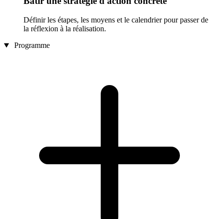
Bâtir une stratégie d'action concrète
Définir les étapes, les moyens et le calendrier pour passer de
la réflexion à la réalisation.
Programme