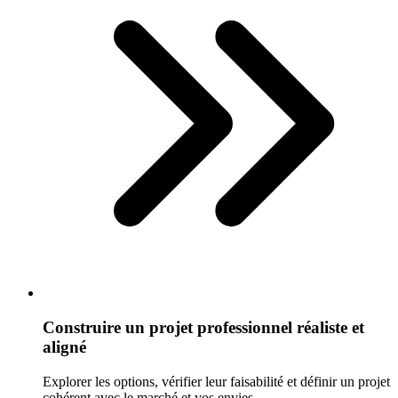
Construire un projet professionnel réaliste et
aligné
Explorer les options, vérifier leur faisabilité et définir un projet
cohérent avec le marché et vos envies.