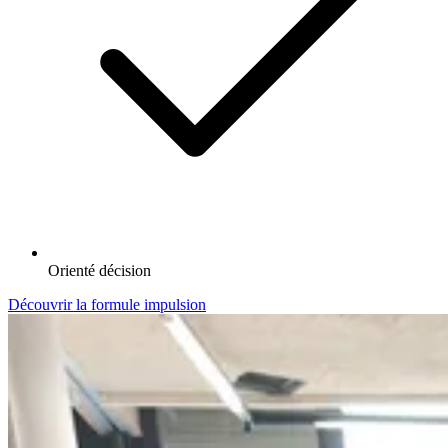
Orienté décision
Découvrir la formule impulsion