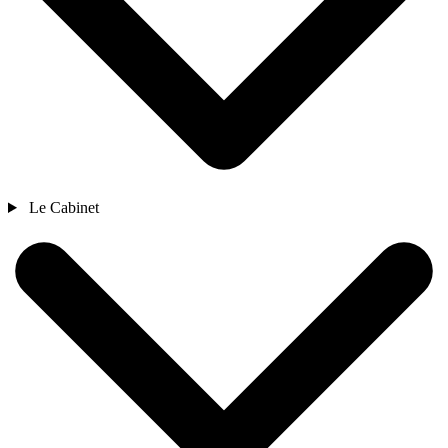
Le Cabinet