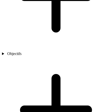
Objectifs