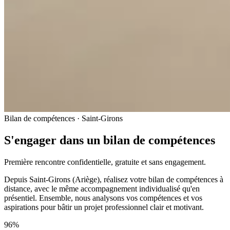
Bilan de compétences · Saint-Girons
S'engager dans un bilan de compétences
Première rencontre confidentielle, gratuite et sans engagement.
Depuis Saint-Girons (Ariège), réalisez votre bilan de compétences à
distance, avec le même accompagnement individualisé qu'en
présentiel. Ensemble, nous analysons vos compétences et vos
aspirations pour bâtir un projet professionnel clair et motivant.
96%