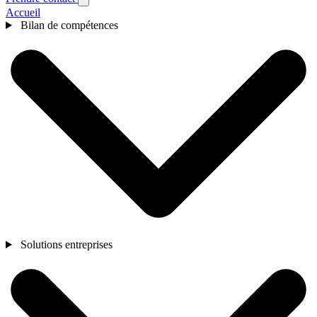
Accueil
Bilan de compétences
Solutions entreprises