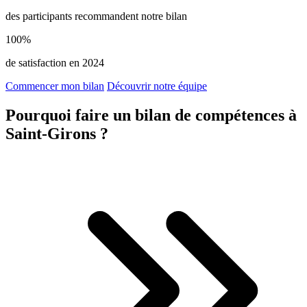
des participants recommandent notre bilan
100%
de satisfaction en 2024
Commencer mon bilan
Découvrir notre équipe
Pourquoi faire un bilan de compétences à
Saint-Girons ?