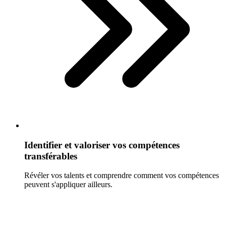
Identifier et valoriser vos compétences
transférables
Révéler vos talents et comprendre comment vos compétences
peuvent s'appliquer ailleurs.