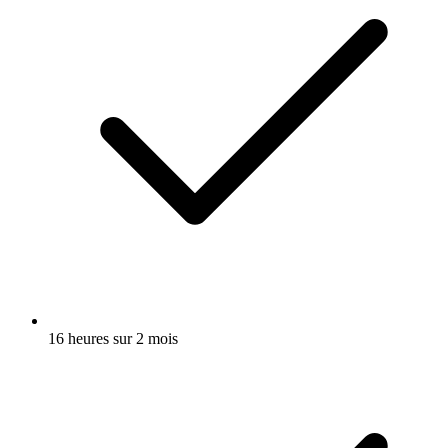
16 heures sur 2 mois