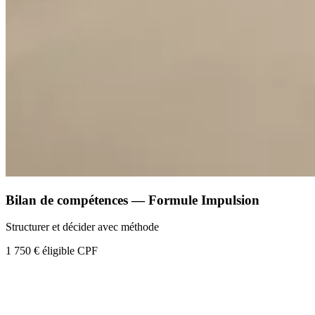
Bilan de compétences — Formule Impulsion
Structurer et décider avec méthode
1 750 €
éligible CPF