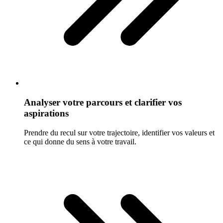
Analyser votre parcours et clarifier vos
aspirations
Prendre du recul sur votre trajectoire, identifier vos valeurs et
ce qui donne du sens à votre travail.