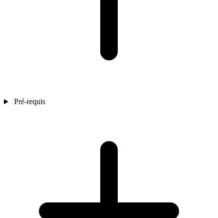
Pré-requis