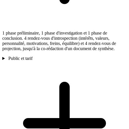
1 phase préliminaire, 1 phase d'investigation et 1 phase de
conclusion. 4 rendez-vous d'introspection (intérêts, valeurs,
personnalité, motivations, freins, équilibre) et 4 rendez-vous de
projection, jusqu'à la co-rédaction d'un document de synthèse.
Public et tarif