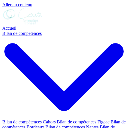
Aller au contenu
Accueil
Bilan de compétences
Bilan de compétences Cahors
Bilan de compétences Figeac
Bilan de
compétences Bordeaux
Bilan de compétences Nantes
Bilan de