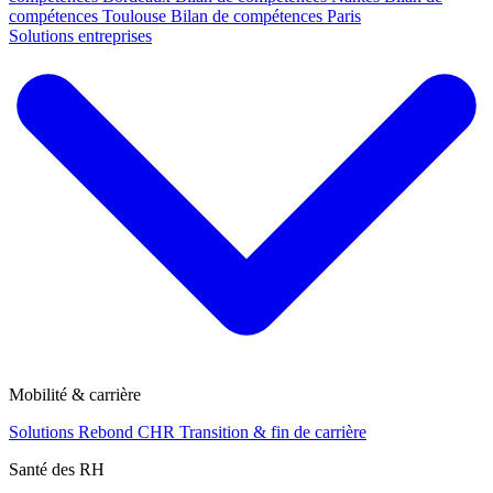
compétences Toulouse
Bilan de compétences Paris
Solutions entreprises
Mobilité & carrière
Solutions Rebond CHR
Transition & fin de carrière
Santé des RH