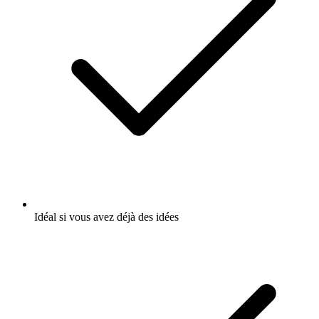
Idéal si vous avez déjà des idées