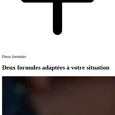
Deux formules
Deux formules adaptées à votre situation