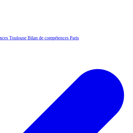
ences Toulouse
Bilan de compétences Paris