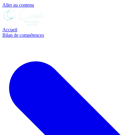
Aller au contenu
Accueil
Bilan de compétences