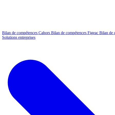
Bilan de compétences Cahors
Bilan de compétences Figeac
Bilan de
Solutions entreprises