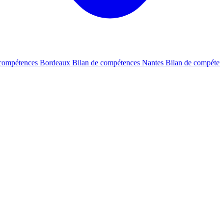
 compétences Bordeaux
Bilan de compétences Nantes
Bilan de compét